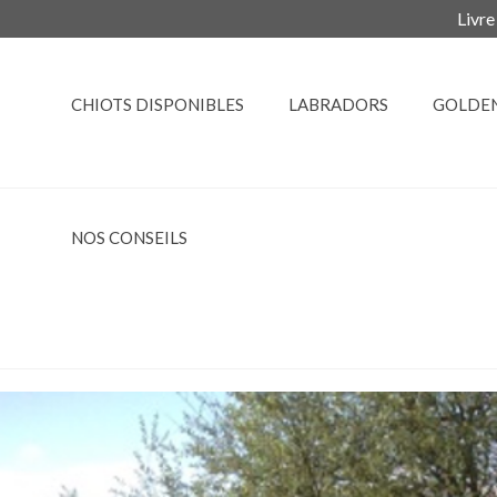
Livre
CHIOTS DISPONIBLES
LABRADORS
GOLDE
NOS CONSEILS