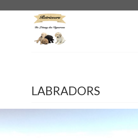
LABRADORS