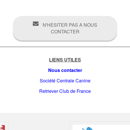
N'HESITER PAS A NOUS
CONTACTER
LIENS UTILES
Nous contacter
Société Centrale Canine
Retriever Club de France