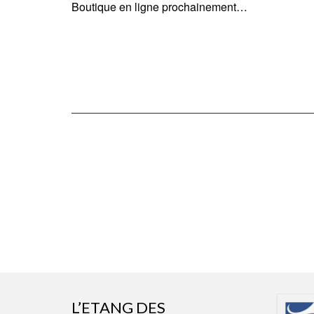
Boutique en ligne prochainement…
L’ETANG DES