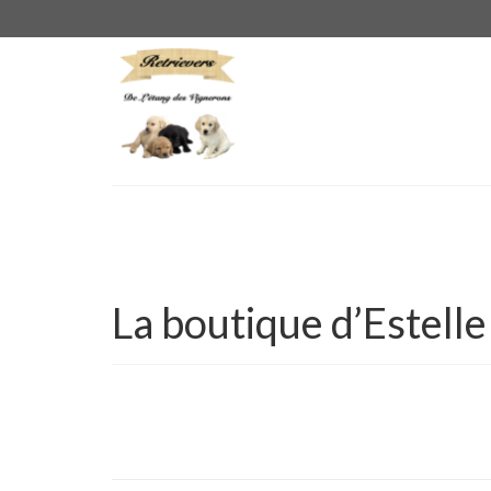
La boutique d’Estelle