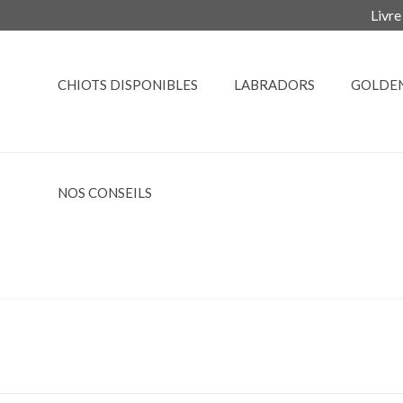
Livre
CHIOTS DISPONIBLES
LABRADORS
GOLDE
NOS CONSEILS