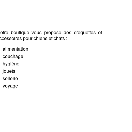
otre boutique vous propose des croquettes et
ccessoires pour chiens et chats :
alimentation
couchage
hygiène
jouets
sellerie
voyage