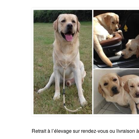
Retrait à l’élevage sur rendez-vous ou livraison à