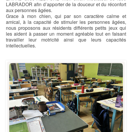
LABRADOR afin d’apporter de la douceur et du réconfort
aux personnes âgées.
Grace à mon chien, qui par son caractère calme et
amical, à la capacité de stimuler les personnes âgées,
nous proposons aux résidents différents petits jeux qui
les aident à passer un moment agréable tout en faisant
travailler leur motricité ainsi que leurs capacités
intellectuelles.