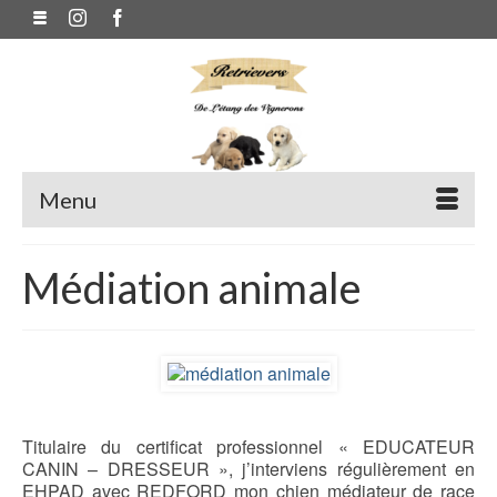
Menu
Médiation animale
Titulaire du certificat professionnel « EDUCATEUR
CANIN – DRESSEUR », j’interviens régulièrement en
EHPAD avec REDFORD mon chien médiateur de race