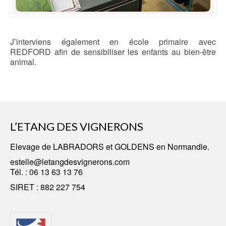
J’interviens également en école primaire avec
REDFORD afin de sensibiliser les enfants au bien-être
animal.
L’ETANG DES VIGNERONS
Elevage
de LABRADORS
et GOLDENS en Normandie.
estelle@letangdesvignerons.com
Tél. :
06 13 63 13 76
SIRET : 882 227 754