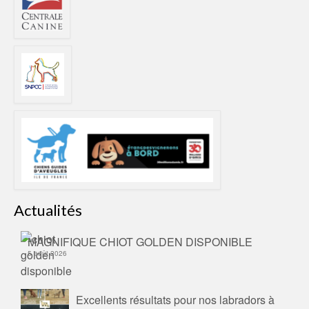
Actualités
MAGNIFIQUE CHIOT GOLDEN DISPONIBLE
5 août 2026
Excellents résultats pour nos labradors à