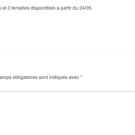
 et 3 femelles disponibles à partir du 24/05.
amps obligatoires sont indiqués avec
*