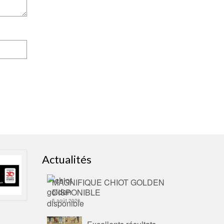
Actualités
MAGNIFIQUE CHIOT GOLDEN
DISPONIBLE
5 août 2026