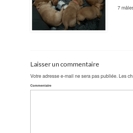
7 mâles
Laisser un commentaire
Votre adresse e-mail ne sera pas publiée.
Les ch
Commentaire