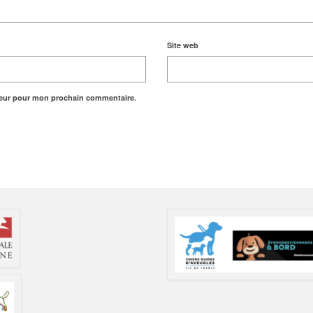
Site web
teur pour mon prochain commentaire.