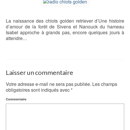
La naissance des chiots golden retriever d’Une histoire
d’amour de la forêt de Sivens et Nanouck du hameau
Isabel approche à grands pas, encore quelques jours à
attendre…
Laisser un commentaire
Votre adresse e-mail ne sera pas publiée.
Les champs
obligatoires sont indiqués avec
*
Commentaire