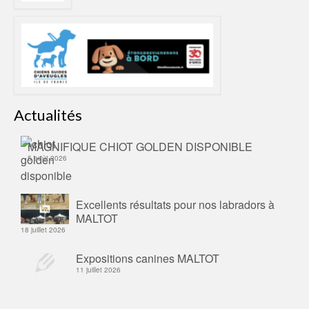
Actualités
MAGNIFIQUE CHIOT GOLDEN DISPONIBLE
5 août 2026
Excellents résultats pour nos labradors à
MALTOT
18 juillet 2026
Expositions canines MALTOT
11 juillet 2026