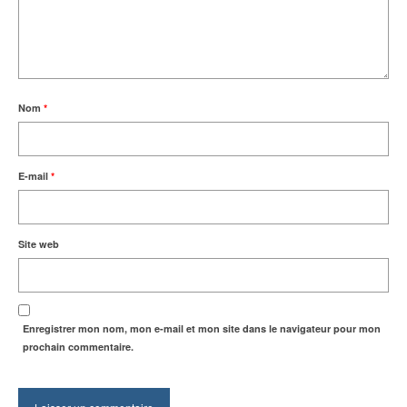
Nom
*
E-mail
*
Site web
Enregistrer mon nom, mon e-mail et mon site dans le navigateur pour mon
prochain commentaire.