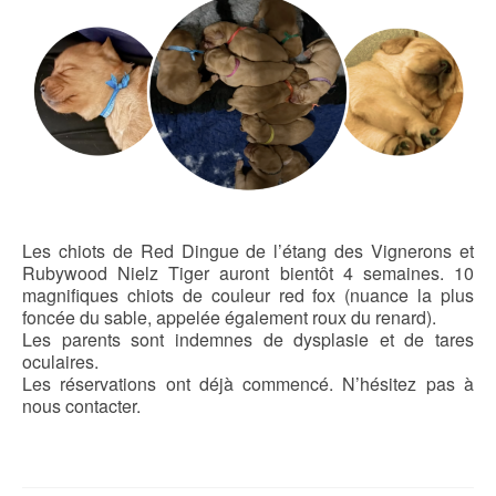
Les chiots de Red Dingue de l’étang des Vignerons et
Rubywood Nielz Tiger auront bientôt 4 semaines. 10
magnifiques chiots de couleur red fox (nuance la plus
foncée du sable, appelée également roux du renard).
Les parents sont indemnes de dysplasie et de tares
oculaires.
Les réservations ont déjà commencé. N’hésitez pas à
nous contacter.