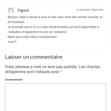
Figoni
5 mai 2025
|
Répondre
Bonjour, déjà je tenais à vous le dire mais votre site est très complet, et
enrichissant.
Je souhaite savoir si il y a des chiots femelles qui sont disponibles à
l’adoption et également le prix de l’adoption.
Merci pour votre retour cordialement
Julia F
Laisser un commentaire
Votre adresse e-mail ne sera pas publiée.
Les champs
obligatoires sont indiqués avec
*
Commentaire