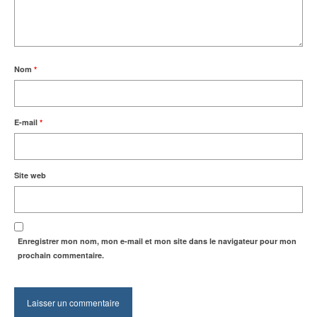
Nom
*
E-mail
*
Site web
Enregistrer mon nom, mon e-mail et mon site dans le navigateur pour mon
prochain commentaire.