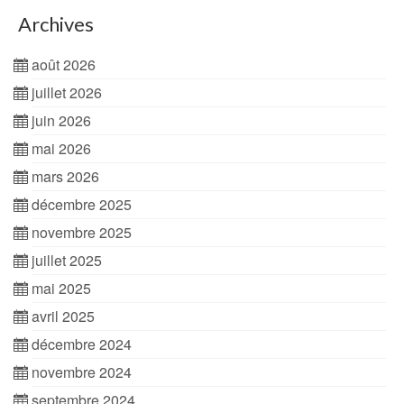
Archives
août 2026
juillet 2026
juin 2026
mai 2026
mars 2026
décembre 2025
novembre 2025
juillet 2025
mai 2025
avril 2025
décembre 2024
novembre 2024
septembre 2024