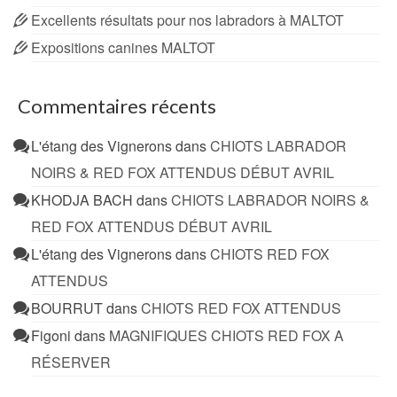
Excellents résultats pour nos labradors à MALTOT
Expositions canines MALTOT
Commentaires récents
L'étang des Vignerons
dans
CHIOTS LABRADOR
NOIRS & RED FOX ATTENDUS DÉBUT AVRIL
KHODJA BACH
dans
CHIOTS LABRADOR NOIRS &
RED FOX ATTENDUS DÉBUT AVRIL
L'étang des Vignerons
dans
CHIOTS RED FOX
ATTENDUS
BOURRUT
dans
CHIOTS RED FOX ATTENDUS
Figoni
dans
MAGNIFIQUES CHIOTS RED FOX A
RÉSERVER