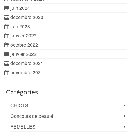
juin 2024
décembre 2023
juin 2023
janvier 2023
octobre 2022
janvier 2022
décembre 2021
novembre 2021
Catégories
CHIOTS
Concours de beauté
FEMELLES