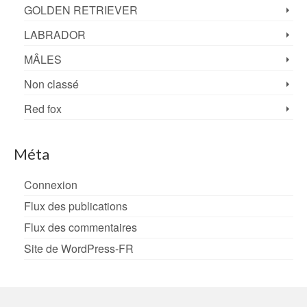
GOLDEN RETRIEVER
LABRADOR
MÂLES
Non classé
Red fox
Méta
Connexion
Flux des publications
Flux des commentaires
Site de WordPress-FR